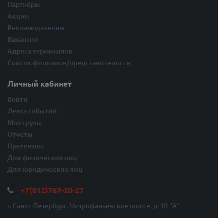
Партнёры
Акции
Рекламодателям
Вакансии
Адреса терминалов
Список филиалов/представительств
Личный кабинет
Войти
Лента событий
Мои грузы
Отчеты
Претензии
Для физических лиц
Для юридических лиц
+7(812)767-20-27
г. Санкт-Петербург, Митрофаньевское шоссе, д. 10 "A"