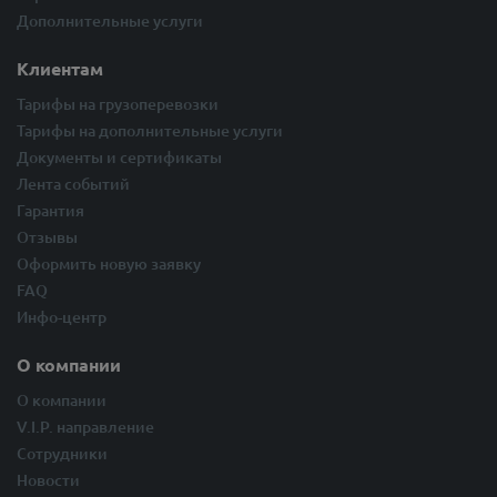
Дополнительные услуги
Клиентам
Тарифы на грузоперевозки
Тарифы на дополнительные услуги
Документы и сертификаты
Лента событий
Гарантия
Отзывы
Оформить новую заявку
FAQ
Инфо-центр
О компании
О компании
V.I.P. направление
Сотрудники
Новости