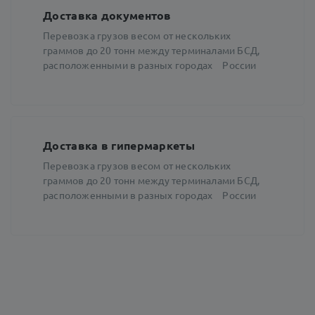
Доставка документов
Перевозка грузов весом от нескольких
граммов до 20 тонн между терминалами БСД,
расположенными в разных городах России
Доставка в гипермаркеты
Перевозка грузов весом от нескольких
граммов до 20 тонн между терминалами БСД,
расположенными в разных городах России