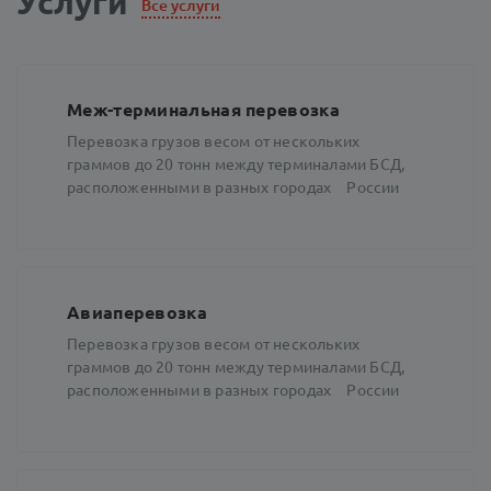
Услуги
Все услуги
Меж-терминальная перевозка
Перевозка грузов весом от нескольких
граммов до 20 тонн между терминалами БСД,
расположенными в разных городах России
Авиаперевозка
Перевозка грузов весом от нескольких
граммов до 20 тонн между терминалами БСД,
расположенными в разных городах России