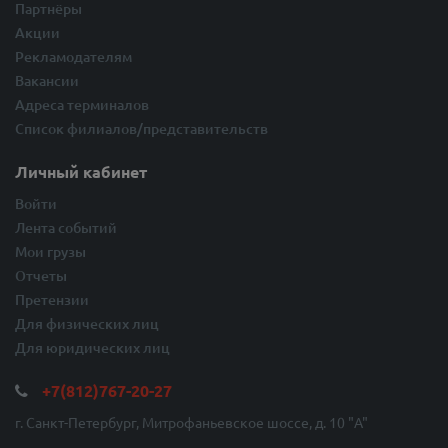
Партнёры
Акции
Рекламодателям
Вакансии
Адреса терминалов
Список филиалов/представительств
Личный кабинет
Войти
Лента событий
Мои грузы
Отчеты
Претензии
Для физических лиц
Для юридических лиц
+7(812)767-20-27
г. Санкт-Петербург, Митрофаньевское шоссе, д. 10 "A"