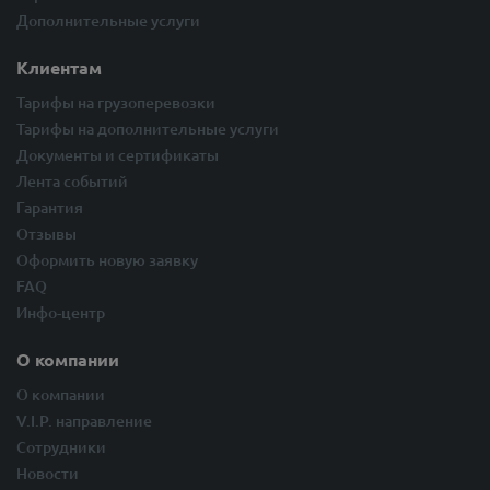
Дополнительные услуги
Клиентам
Тарифы на грузоперевозки
Тарифы на дополнительные услуги
Документы и сертификаты
Лента событий
Гарантия
Отзывы
Оформить новую заявку
FAQ
Инфо-центр
О компании
О компании
V.I.P. направление
Сотрудники
Новости