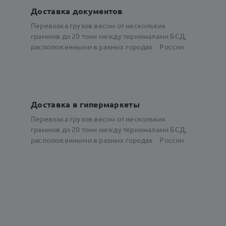
Доставка документов
Перевозка грузов весом от нескольких
граммов до 20 тонн между терминалами БСД,
расположенными в разных городах России
Доставка в гипермаркеты
Перевозка грузов весом от нескольких
граммов до 20 тонн между терминалами БСД,
расположенными в разных городах России