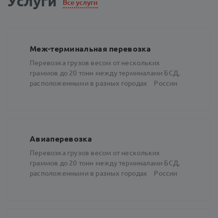
Услуги
Все услуги
Меж-терминальная перевозка
Перевозка грузов весом от нескольких
граммов до 20 тонн между терминалами БСД,
расположенными в разных городах России
Авиаперевозка
Перевозка грузов весом от нескольких
граммов до 20 тонн между терминалами БСД,
расположенными в разных городах России