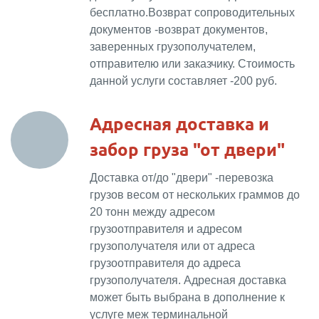
бесплатно.Возврат сопроводительных
документов -возврат документов,
заверенных грузополучателем,
отправителю или заказчику. Стоимость
данной услуги составляет -200 руб.
Адресная доставка и
забор груза "от двери"
Доставка от/до "двери" -перевозка
грузов весом от нескольких граммов до
20 тонн между адресом
грузоотправителя и адресом
грузополучателя или от адреса
грузоотправителя до адреса
грузополучателя.
Адресная доставка
может быть выбрана в дополнение к
услуге
меж терминальной