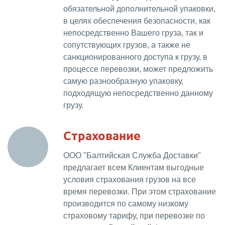
обязательной дополнительной упаковки,
в целях обеспечения безопасности, как
непосредственно Вашего груза, так и
сопутствующих грузов, а также не
санкционированного доступа к грузу, в
процессе перевозки, может предложить
самую разнообразную упаковку,
подходящую непосредственно данному
грузу.
Страхование
ООО "Балтийская Служба Доставки"
предлагает всем Клиентам выгодные
условия страхования грузов на все
время перевозки. При этом страхование
производится по самому низкому
страховому тарифу, при перевозке по