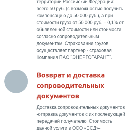
территории Российский Федерации:
всего 50 руб. (с возможностью получить
компенсацию до 50 000 руб.), а при
стоимости груза от 50 000 руб. – 0,1% от
объявленной стоимости или стоимости
согласно сопроводительным
документам. Страхование грузов
осуществляет партнер - страховая
Компания ПАО "ЭНЕРГОГАРАНТ".
Возврат и доставка
сопроводительных
документов
Доставка сопроводительных документов
-отправка документов с их последующей
передачей получателю. Стоимость
данной услуги в ООО «БСД»-