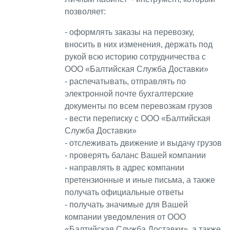
позволяет:
- оформлять заказы на перевозку,
вносить в них изменения, держать под
рукой всю историю сотрудничества с
ООО «Балтийская Служба Доставки»
- распечатывать, отправлять по
электронной почте бухгалтерские
документы по всем перевозкам грузов
- вести переписку с ООО «Балтийская
Служба Доставки»
- отслеживать движение и выдачу грузов
- проверять баланс Вашей компании
- направлять в адрес компании
претензионные и иные письма, а также
получать официальные ответы
- получать значимые для Вашей
компании уведомления от ООО
«Балтийская Служба Доставки», а также