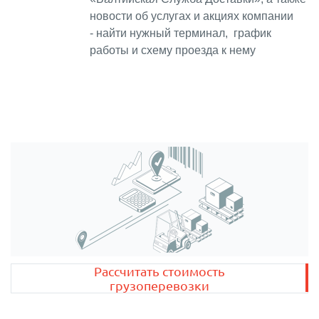
новости об услугах и акциях компании
- найти нужный терминал, график
работы и схему проезда к нему
Рассчитать стоимость
грузоперевозки