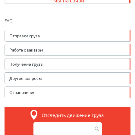
- мы на связи
FAQ
Отправка груза
Работа с заказом
Получение груза
Другие вопросы
Ограничения
Отследить движение груза