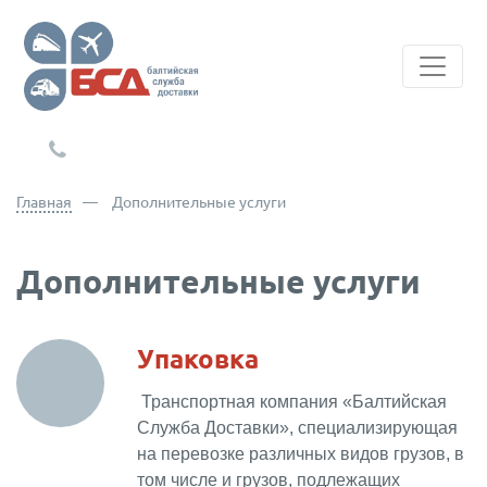
+7(812)767-20-27
Главная
Дополнительные услуги
Дополнительные услуги
Упаковка
Транспортная компания «Балтийская
Служба Доставки», специализирующая
на перевозке различных видов грузов, в
том числе и грузов, подлежащих