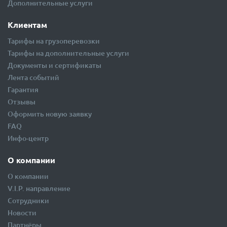
Ответственное хранение
Страхование
Дополнительные услуги
Клиентам
Тарифы на грузоперевозки
Тарифы на дополнительные услуги
Документы и сертификаты
Лента событий
Гарантия
Отзывы
Оформить новую заявку
FAQ
Инфо-центр
О компании
О компании
V.I.P. направление