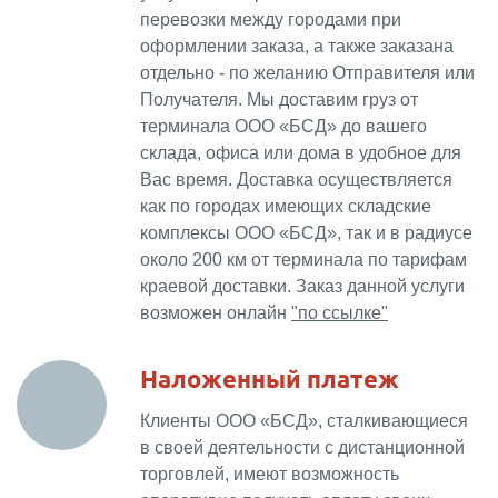
перевозки между городами при
оформлении заказа, а также заказана
отдельно - по желанию Отправителя или
Получателя. Мы доставим груз от
терминала ООО «БСД» до вашего
склада, офиса или дома в удобное для
Вас время. Доставка осуществляется
как по городах имеющих складские
комплексы ООО «БСД», так и в радиусе
около 200 км от терминала по тарифам
краевой доставки.
Заказ данной услуги
возможен онлайн
"по ссылке"
Наложенный платеж
Клиенты ООО «БСД», сталкивающиеся
в своей деятельности с дистанционной
торговлей, имеют возможность