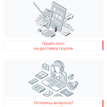
Прайс-лист
на доставку грузов
Остались вопросы?