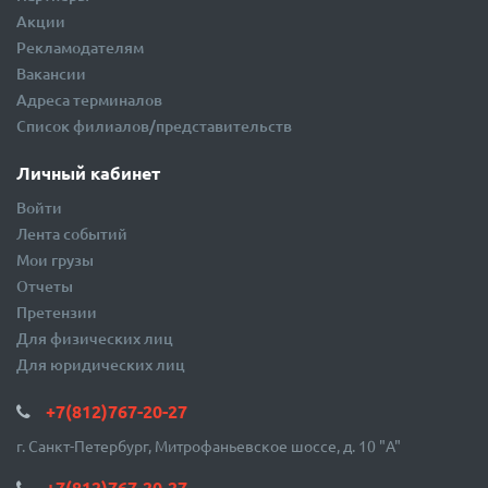
Сотрудники
Новости
Партнёры
Акции
Рекламодателям
Вакансии
Адреса терминалов
Список филиалов/представительств
Личный кабинет
Войти
Лента событий
Мои грузы
Отчеты
Претензии
Для физических лиц
Для юридических лиц
+7(812)767-20-27