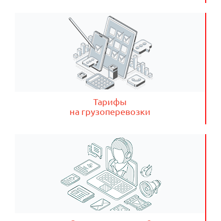
Тарифы
на грузоперевозки