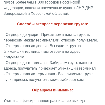
грузов более чем в 300 городов Российской
Федерации, включая населенные пункты ЛНР, ДНР,
Запорожской и Херсонской областей.
Способы экспресс перевозки грузов:
- От двери до двери - Приезжаем к вам за грузом,
перевозим между терминалами, отвозим получателю.
- От терминала до двери - Вы сдаете груз на
ближайший терминал, мы отвозим на адрес
получателю.
- От двери до терминала - Забираем груз с вашего
адреса, получатель приезжает ближайший терминал.
- От терминала до терминала - Вы привозите груз в
пункт приема, получатель также забирает сам.
Обращаем внимание:
Учитывая фиксированное расписание выхода