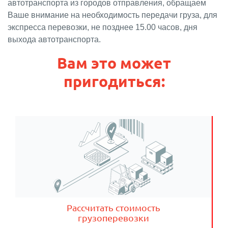
автотранспорта из городов отправления, обращаем
Ваше внимание на необходимость передачи груза, для
экспресса перевозки, не позднее 15.00 часов, дня
выхода автотранспорта.
Вам это может
пригодиться:
Рассчитать стоимость
грузоперевозки