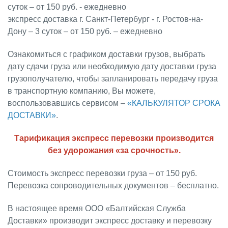
суток – от 150 руб. - ежедневно
экспресс доставка г. Санкт-Петербург - г. Ростов-на-
Дону – 3 суток – от 150 руб. – ежедневно
Ознакомиться с графиком доставки грузов, выбрать
дату сдачи груза или необходимую дату доставки груза
грузополучателю, чтобы запланировать передачу груза
в транспортную компанию, Вы можете,
воспользовавшись сервисом –
«КАЛЬКУЛЯТОР СРОКА
ДОСТАВКИ»
.
Тарификация экспресс перевозки производится
без удорожания «за срочность».
Стоимость экспресс перевозки груза – от 150 руб.
Перевозка сопроводительных документов – бесплатно.
В настоящее время ООО «Балтийская Служба
Доставки» производит экспресс доставку и перевозку