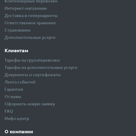
Экспресс перевозка
Мультимодальные перевозки
Контейнерные перевозки
Интернет-магазинам
Доставка в гипермаркеты
Ответственное хранение
Страхование
Дополнительные услуги
Клиентам
Тарифы на грузоперевозки
Тарифы на дополнительные услуги
Документы и сертификаты
Лента событий
Гарантия
Отзывы
Оформить новую заявку
FAQ
Инфо-центр