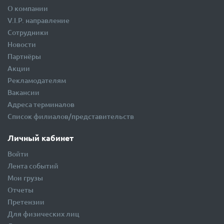
О компании
О компании
V.I.P. направление
Сотрудники
Новости
Партнёры
Акции
Рекламодателям
Вакансии
Адреса терминалов
Список филиалов/представительств
Личный кабинет
Войти
Лента событий
Мои грузы
Отчеты