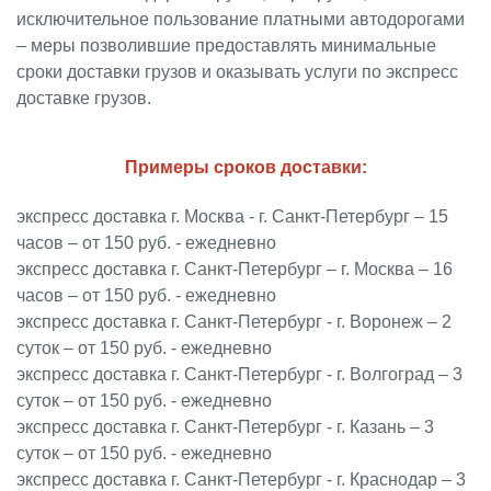
исключительное пользование платными автодорогами
– меры позволившие предоставлять минимальные
сроки доставки грузов и оказывать услуги по экспресс
доставке грузов.
Примеры сроков доставки:
экспресс доставка г. Москва - г. Санкт-Петербург – 15
часов – от 150 руб. - ежедневно
экспресс доставка г. Санкт-Петербург – г. Москва – 16
часов – от 150 руб. - ежедневно
экспресс доставка г. Санкт-Петербург - г. Воронеж – 2
суток – от 150 руб. - ежедневно
экспресс доставка г. Санкт-Петербург - г. Волгоград – 3
суток – от 150 руб. - ежедневно
экспресс доставка г. Санкт-Петербург - г. Казань – 3
суток – от 150 руб. - ежедневно
экспресс доставка г. Санкт-Петербург - г. Краснодар – 3