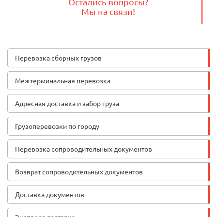
Остались вопросы?
Мы на связи!
Перевозка сборных грузов
Межтерминальная перевозка
Адресная доставка и забор груза
Грузоперевозки по городу
Перевозка сопроводительных документов
Возврат сопроводительных документов
Доставка документов