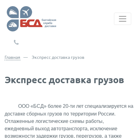
+7(812)767-20-27
Главная
Экспресс доставка грузов
Экспресс доставка грузов
ООО «БСД» более 20-ти лет специализируется на
доставке сборных грузов по территории России.
Отлаженные логистические схемы работы,
ежедневный выход автотранспорта, исключение
возможности задержки грузов, перегрузов, а также