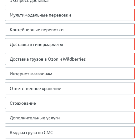
Экспресс доставка
Мультимодальные перевозки
Контейнерные перевозки
Доставка в гипермаркеты
Доставка грузов в Ozon и Wildberries
Интернет-магазинам
Ответственное хранение
Страхование
Дополнительные услуги
Выдача груза по СМС