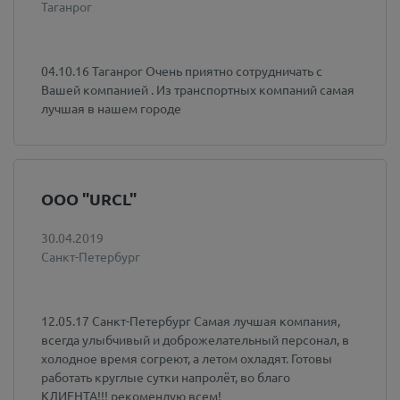
Таганрог
04.10.16 Таганрог Очень приятно сотрудничать с
Вашей компанией . Из транспортных компаний самая
лучшая в нашем городе
ООО "URCL"
30.04.2019
Санкт-Петербург
12.05.17 Санкт-Петербург Самая лучшая компания,
всегда улыбчивый и доброжелательный персонал, в
холодное время согреют, а летом охладят. Готовы
работать круглые сутки напролёт, во благо
КЛИЕНТА!!! рекомендую всем!