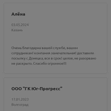
Алёна
03.05.2024
Казань
Очень благодарна вашей службе, вашим
сотрудникам! компания замечательная! доставили
посылку с Донецка, все в срок! целое, не разорвано
не раскрыто. Спасибо огромное!!!
ООО "ГК Юг-Прогресс"
17.01.2023
Волгоград