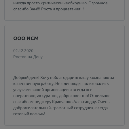
иногда просто критически необходимо. Огромное
спасибо Вам!!! Роста и процветания!!!
ООО ИСМ
02.12.2020
Ростов-на-Дону
Добрый день! Хочу поблагодарить вашу компанию за
качественную работу. Не единожды пользовались
услугами вашей организации и всегда все
оперативно, аккуратно , добросовестно! Отдельное
спасибо менеджеру Кравченко Александру. Очень
доброжелательный, грамотный сотрудник, всегда
готовый помочь!