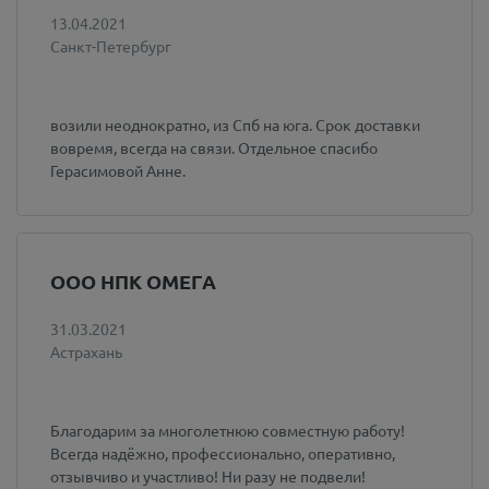
13.04.2021
Санкт-Петербург
возили неоднократно, из Спб на юга. Срок доставки
вовремя, всегда на связи. Отдельное спасибо
Герасимовой Анне.
ООО НПК ОМЕГА
31.03.2021
Астрахань
Благодарим за многолетнюю совместную работу!
Всегда надёжно, профессионально, оперативно,
отзывчиво и участливо! Ни разу не подвели!