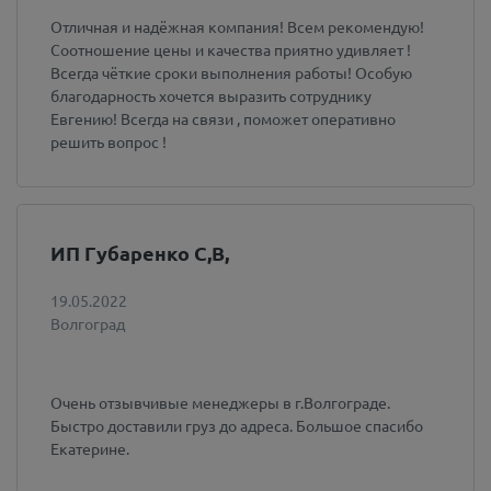
Отличная и надёжная компания! Всем рекомендую!
Соотношение цены и качества приятно удивляет !
Всегда чёткие сроки выполнения работы! Особую
благодарность хочется выразить сотруднику
Евгению! Всегда на связи , поможет оперативно
решить вопрос !
ИП Губаренко С,В,
19.05.2022
Волгоград
Очень отзывчивые менеджеры в г.Волгограде.
Быстро доставили груз до адреса. Большое спасибо
Екатерине.