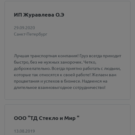
ИП Журавлева О.Э
29.09.2020
Санкт-Петербург
Лучшая транспортная компания! Груз всегда приходит
быстро, без не нужных заморочек. Четко,
доброжелательно. Всегда приятно работать с людьми,
которые так относятся к своей работе! Желаем вам
процветания и успехов в бизнесе. Надеемся на
длительное взаимовыгодное сотрудничество!
ООО "ТД Стекло и Мир "
13.08.2019