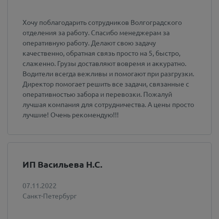
Хочу поблагодарить сотрудников Волгоградского
отделения за работу. Спасибо менеджерам за
оперативную работу. Делают свою задачу
качественно, обратная связь просто на 5, быстро,
слаженно. Грузы доставляют вовремя и аккуратно.
Водители всегда вежливы и помогают при разгрузки.
Директор помогает решить все задачи, связанные с
оперативностью забора и перевозки. Пожалуй
лучшая компания для сотрудничества. А цены просто
лучшие! Очень рекомендую!!!
ИП Васильева Н.С.
07.11.2022
Санкт-Петербург