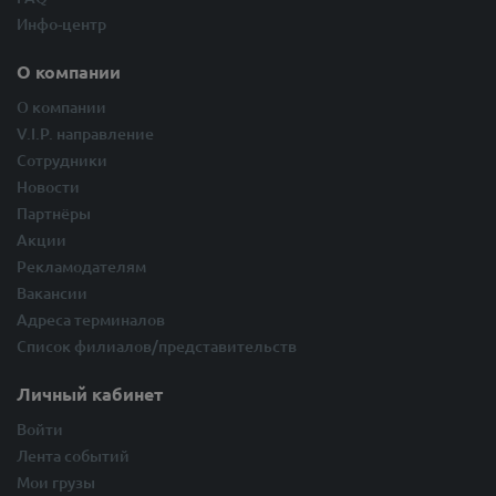
Инфо-центр
О компании
О компании
V.I.P. направление
Сотрудники
Новости
Партнёры
Акции
Рекламодателям
Вакансии
Адреса терминалов
Список филиалов/представительств
Личный кабинет
Войти
Лента событий
Мои грузы