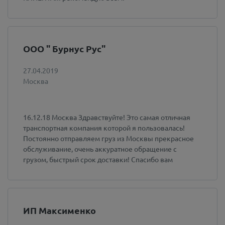
ООО " Бурнус Рус"
27.04.2019
Москва
16.12.18 Москва Здравствуйте! Это самая отличная
транспортная компания которой я пользовалась!
Постоянно отправляем груз из Москвы прекрасное
обслуживание, очень аккуратное обращение с
грузом, быстрый срок доставки! Спасибо вам
ИП Максименко