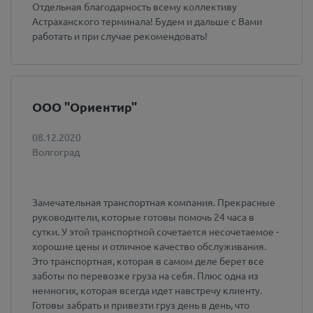
Отдельная благодарность всему коллективу
Астраханского терминала! Будем и дальше с Вами
работать и при случае рекомендовать!
ООО "Ориентир"
08.12.2020
Волгоград
Замечательная транспортная компания. Прекрасные
руководители, которые готовы помочь 24 часа в
сутки. У этой транспортной сочетается несочетаемое -
хорошие цены и отличное качество обслуживания.
Это транспортная, которая в самом деле берет все
заботы по перевозке груза на себя. Плюс одна из
немногих, которая всегда идет навстречу клиенту.
Готовы забрать и привезти груз день в день, что