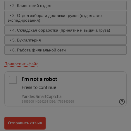
2. Клиентский отдел
3. Отдел забора и доставки грузов (отдел авто-
экспедирования)
4. Складская обработка (принятие и выдача груза)
5. Бухгалтерия
6. Работа филиальной сети
Прикрепить файл
Отправить отзыв