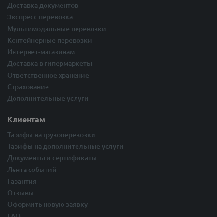
Доставка документов
Экспресс перевозка
Мультимодальные перевозки
Контейнерные перевозки
Интернет-магазинам
Доставка в гипермаркеты
Ответственное хранение
Страхование
Дополнительные услуги
Клиентам
Тарифы на грузоперевозки
Тарифы на дополнительные услуги
Документы и сертификаты
Лента событий
Гарантия
Отзывы
Оформить новую заявку
FAQ