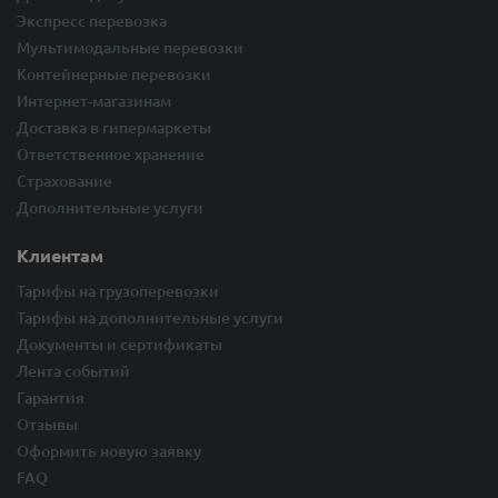
Экспресс перевозка
Мультимодальные перевозки
Контейнерные перевозки
Интернет-магазинам
Доставка в гипермаркеты
Ответственное хранение
Страхование
Дополнительные услуги
Клиентам
Тарифы на грузоперевозки
Тарифы на дополнительные услуги
Документы и сертификаты
Лента событий
Гарантия
Отзывы
Оформить новую заявку
FAQ