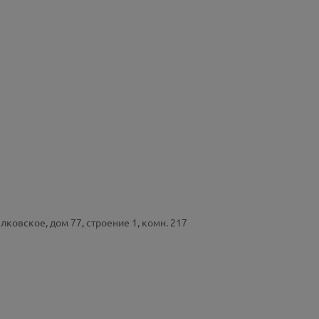
лковское, дом 77, строение 1, комн. 217