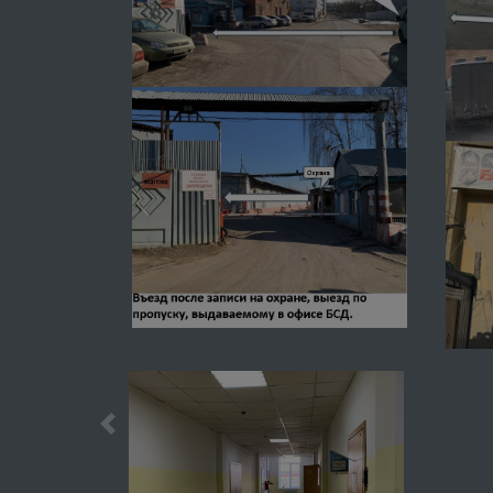
Previous