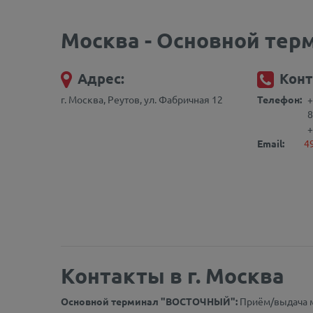
Москва - Основной тер
Адрес:
Конт
г. Москва, Реутов, ул. Фабричная 12
Телефон:
+
8
+
Email:
4
Контакты в г. Москва
Основной терминал "ВОСТОЧНЫЙ":
Приём/выдача м