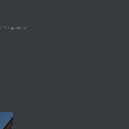
 77, строение 1