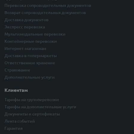
Перевозка сопроводительных документов
Возврат сопроводительных документов
Доставка документов
Экспресс перевозка
Мультимодальные перевозки
Контейнерные перевозки
Интернет-магазинам
Доставка в гипермаркеты
Ответственное хранение
Страхование
Дополнительные услуги
Клиентам
Тарифы на грузоперевозки
Тарифы на дополнительные услуги
Документы и сертификаты
Лента событий
Гарантия