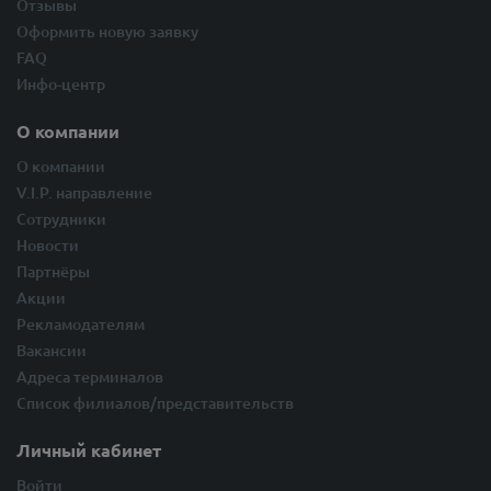
Отзывы
Оформить новую заявку
FAQ
Инфо-центр
О компании
О компании
V.I.P. направление
Сотрудники
Новости
Партнёры
Акции
Рекламодателям
Вакансии
Адреса терминалов
Список филиалов/представительств
Личный кабинет
Войти