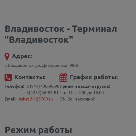
Владивосток - Терминал
"Владивосток"
Адрес:
г. Владивосток, ул. Днепровская 98-В
Контакты:
График работы:
Телефон:
8 (914)706-96-98
Прием и выдача грузов:
8(4232)36-84-81
Пн. - Пт. с 9.00 до 18.00
Email:
zakaz@123789.ru
Сб., Вс.- выходной
Режим работы