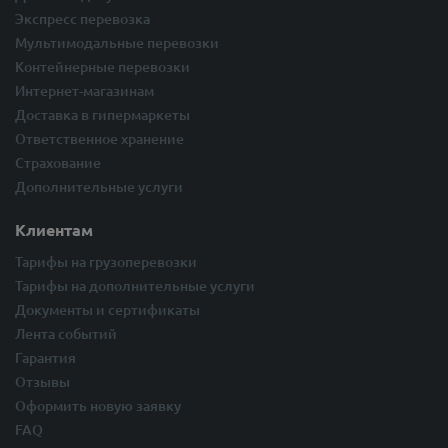
Экспресс перевозка
Мультимодальные перевозки
Контейнерные перевозки
Интернет-магазинам
Доставка в гипермаркеты
Ответственное хранение
Страхование
Дополнительные услуги
Клиентам
Тарифы на грузоперевозки
Тарифы на дополнительные услуги
Документы и сертификаты
Лента событий
Гарантия
Отзывы
Оформить новую заявку
FAQ