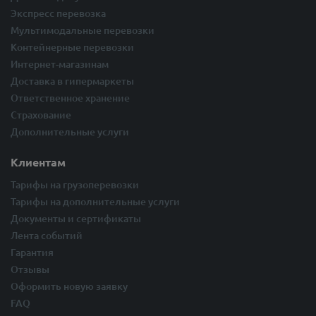
Экспресс перевозка
Мультимодальные перевозки
Контейнерные перевозки
Интернет-магазинам
Доставка в гипермаркеты
Ответственное хранение
Страхование
Дополнительные услуги
Клиентам
Тарифы на грузоперевозки
Тарифы на дополнительные услуги
Документы и сертификаты
Лента событий
Гарантия
Отзывы
Оформить новую заявку
FAQ