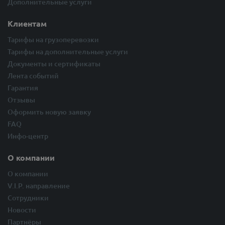
Дополнительные услуги
Клиентам
Тарифы на грузоперевозки
Тарифы на дополнительные услуги
Документы и сертификаты
Лента событий
Гарантия
Отзывы
Оформить новую заявку
FAQ
Инфо-центр
О компании
О компании
V.I.P. направление
Сотрудники
Новости
Партнёры