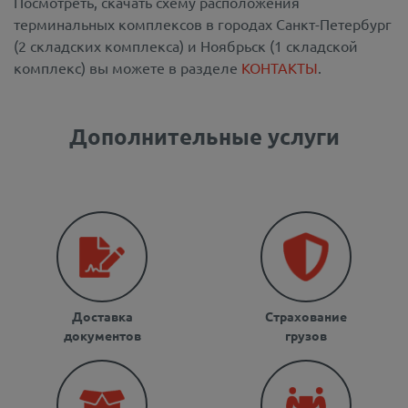
Посмотреть, скачать схему расположения
терминальных комплексов в городах Санкт-Петербург
(2 складских комплекса) и Ноябрьск (1 складской
комплекс) вы можете в разделе
КОНТАКТЫ
.
Дополнительные услуги
Доставка
Страхование
документов
грузов