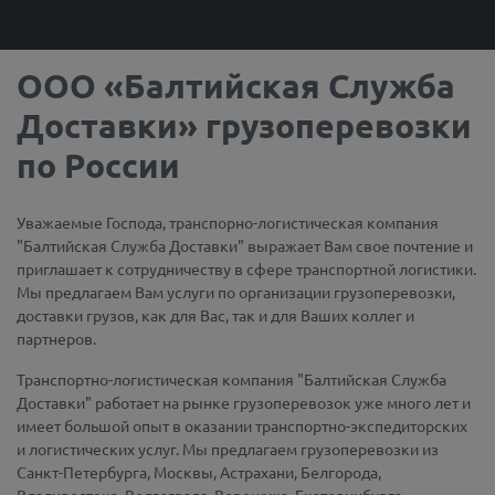
ООО «Балтийская Служба
Доставки» грузоперевозки
по России
Уважаемые Господа, транспорно-логистическая компания
"Балтийская Служба Доставки" выражает Вам свое почтение и
приглашает к сотрудничеству в сфере транспортной логистики.
Мы предлагаем Вам услуги по организации грузоперевозки,
доставки грузов, как для Вас, так и для Ваших коллег и
партнеров.
Транспортно-логистическая компания "Балтийская Служба
Доставки" работает на рынке грузоперевозок уже много лет и
имеет большой опыт в оказании транспортно-экспедиторских
и логистических услуг. Мы предлагаем грузоперевозки из
Санкт-Петербурга, Москвы, Астрахани, Белгорода,