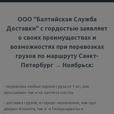
ООО "Балтийская Служба
Доставки" с гордостью заявляет
о своих преимуществах и
возможностях при перевозках
грузов по маршруту Санкт-
Петербург → Ноябрьск:
- перевозка любых партий груза от 1 кг., как
«россыпью» так и на паллета местах
- доставка грузов, в городе назначения, как «до
двери» Клиента, так и в Гипермаркеты и