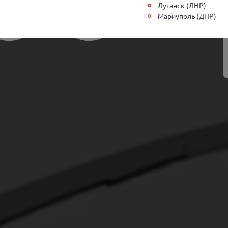
Луганск (ЛНР)
Мариуполь (ДНР)