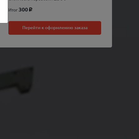
300
Итог
p
Перейти к оформлению заказа