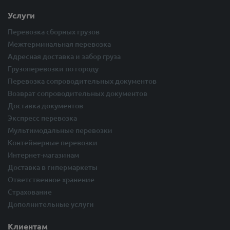
Услуги
Перевозка сборных грузов
Межтерминальная перевозка
Адресная доставка и забор груза
Грузоперевозки по городу
Перевозка сопроводительных документов
Возврат сопроводительных документов
Доставка документов
Экспресс перевозка
Мультимодальные перевозки
Контейнерные перевозки
Интернет-магазинам
Доставка в гипермаркеты
Ответственное хранение
Страхование
Дополнительные услуги
Клиентам