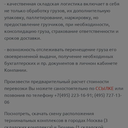
- качественная складская логистика включает в себя
не только обработку грузов, их дополнительную
упаковку, паллетирование, маркировку, но
предоставление грузчиков, при необходимости,
консолидацию груза, страхование ответственности и
сроков доставки.
- возможность отслеживать перемещение груза его
своевременной выдачи, получение необходимых
бухгалтерских и пр. документов в личном кабинете
Компании.
Произвести предварительный расчет стоимости
перевозки Вы можете самостоятельно по
ССЫЛКЕ
или
позвонив по телефону +7(495) 223-16-91; (495) 727-13-
06
Посмотреть, скачать схему расположения
терминальных комплексов в городах Москва (3
складских комплекса) и Тюмень (1 складской