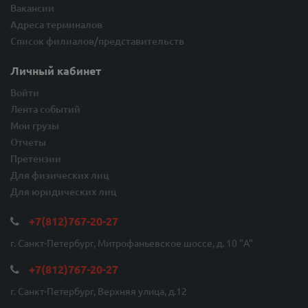
Вакансии
Адреса терминалов
Список филиалов/представительств
Личный кабинет
Войти
Лента событий
Мои грузы
Отчеты
Претензии
Для физических лиц
Для юридических лиц
+7(812)767-20-27
г. Санкт-Петербург, Митрофаньевское шоссе, д. 10 "A"
+7(812)767-20-27
г. Санкт-Петербург, Верхняя улица, д.12