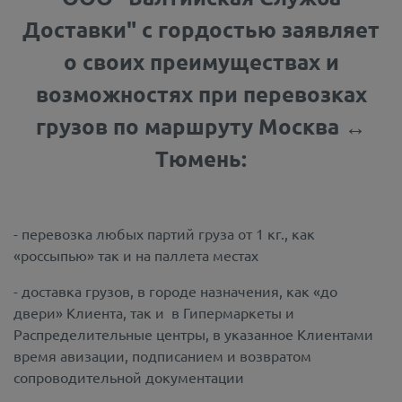
Доставки" с гордостью заявляет
о своих преимуществах и
возможностях при перевозках
грузов по маршруту Москва ↔
Тюмень:
- перевозка любых партий груза от 1 кг., как
«россыпью» так и на паллета местах
- доставка грузов, в городе назначения, как «до
двери» Клиента, так и в Гипермаркеты и
Распределительные центры, в указанное Клиентами
время авизации, подписанием и возвратом
сопроводительной документации