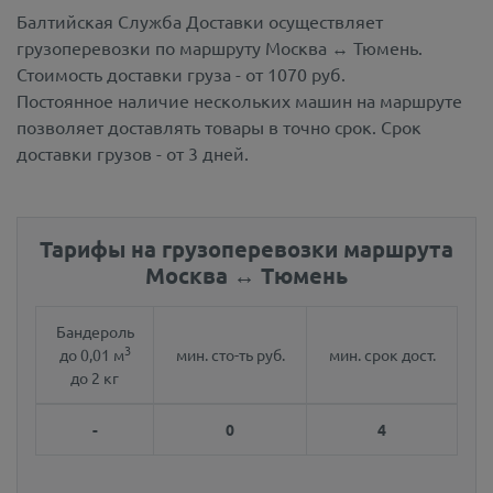
Балтийская Служба Доставки осуществляет
грузоперевозки по маршруту Москва ↔ Тюмень.
Стоимость доставки груза - от 1070 руб.
Постоянное наличие нескольких машин на маршруте
позволяет доставлять товары в точно срок. Срок
доставки грузов - от 3 дней.
Тарифы на грузоперевозки маршрута
Москва ↔ Тюмень
Бандероль
3
до 0,01 м
мин. сто-ть руб.
мин. срок дост.
до 2 кг
-
0
4