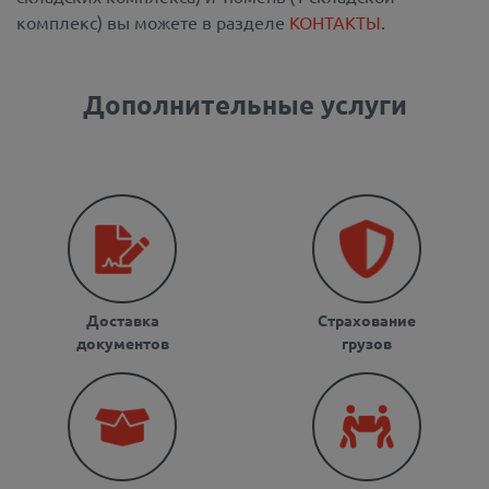
комплекс) вы можете в разделе
КОНТАКТЫ
.
Дополнительные услуги
Доставка
Страхование
документов
грузов