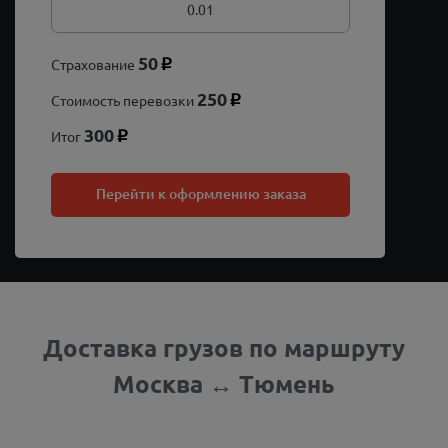
50
Страхование
p
250
Стоимость перевозки
p
300
Итог
p
Перейти к оформлению заказа
Доставка грузов по маршруту
Москва ↔ Тюмень