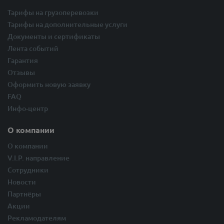
Тарифы на грузоперевозки
Тарифы на дополнительные услуги
Документы и сертификаты
Лента событий
Гарантия
Отзывы
Оформить новую заявку
FAQ
Инфо-центр
О компании
О компании
V.I.P. направление
Сотрудники
Новости
Партнёры
Акции
Рекламодателям