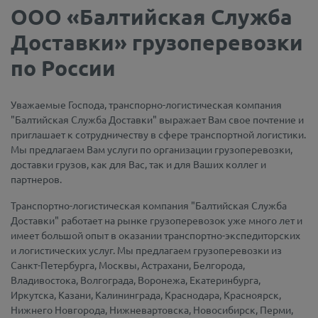
ООО «Балтийская Служба
Доставки» грузоперевозки
по России
Уважаемые Господа, транспорно-логистическая компания
"Балтийская Служба Доставки" выражает Вам свое почтение и
приглашает к сотрудничеству в сфере транспортной логистики.
Мы предлагаем Вам услуги по организации грузоперевозки,
доставки грузов, как для Вас, так и для Ваших коллег и
партнеров.
Транспортно-логистическая компания "Балтийская Служба
Доставки" работает на рынке грузоперевозок уже много лет и
имеет большой опыт в оказании транспортно-экспедиторских
и логистических услуг. Мы предлагаем грузоперевозки из
Санкт-Петербурга, Москвы, Астрахани, Белгорода,
Владивостока, Волгограда, Воронежа, Екатеринбурга,
Иркутска, Казани, Калининграда, Краснодара, Красноярск,
Нижнего Новгорода, Нижневартовска, Новосибирск, Перми,