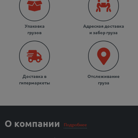
Упаковка
Адресная доставка
грузов
и забор груза
Доставка в
Отслеживание
гипермаркеты
груза
О компании
Подробнее