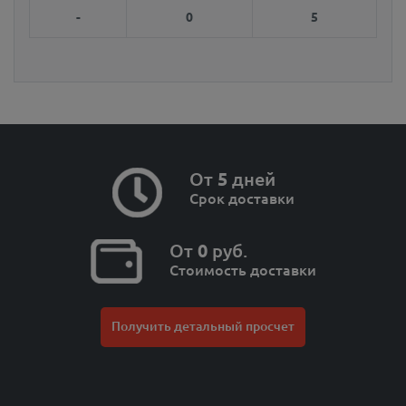
-
0
5
От
5
дней
Срок доставки
От
0
руб.
Стоимость доставки
Получить детальный просчет