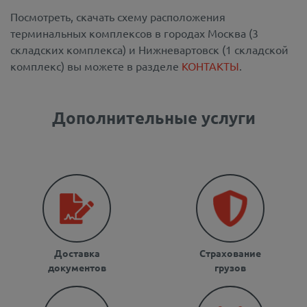
Посмотреть, скачать схему расположения
терминальных комплексов в городах Москва (3
складских комплекса) и Нижневартовск (1 складской
комплекс) вы можете в разделе
КОНТАКТЫ
.
Дополнительные услуги
Доставка
Страхование
документов
грузов