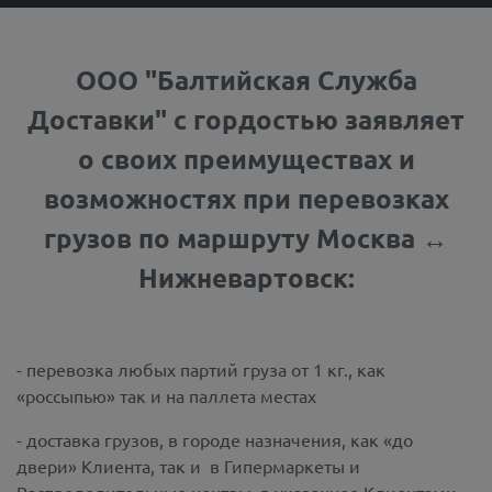
ООО "Балтийская Служба
Доставки" с гордостью заявляет
о своих преимуществах и
возможностях при перевозках
грузов по маршруту Москва ↔
Нижневартовск:
- перевозка любых партий груза от 1 кг., как
«россыпью» так и на паллета местах
- доставка грузов, в городе назначения, как «до
двери» Клиента, так и в Гипермаркеты и