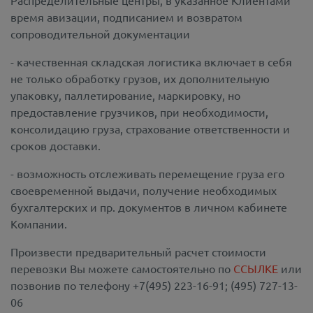
Распределительные центры, в указанное Клиентами
время авизации, подписанием и возвратом
сопроводительной документации
- качественная складская логистика включает в себя
не только обработку грузов, их дополнительную
упаковку, паллетирование, маркировку, но
предоставление грузчиков, при необходимости,
консолидацию груза, страхование ответственности и
сроков доставки.
- возможность отслеживать перемещение груза его
своевременной выдачи, получение необходимых
бухгалтерских и пр. документов в личном кабинете
Компании.
Произвести предварительный расчет стоимости
перевозки Вы можете самостоятельно по
ССЫЛКЕ
или
позвонив по телефону +7(495) 223-16-91; (495) 727-13-
06