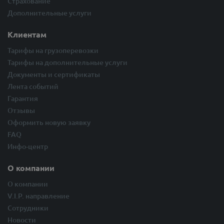
Страхование
Дополнительные услуги
Клиентам
Тарифы на грузоперевозки
Тарифы на дополнительные услуги
Документы и сертификаты
Лента событий
Гарантия
Отзывы
Оформить новую заявку
FAQ
Инфо-центр
О компании
О компании
V.I.P. направление
Сотрудники
Новости