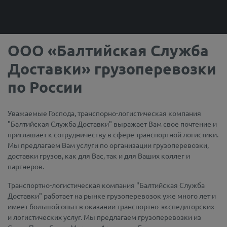
ООО «Балтийская Служба
Доставки» грузоперевозки
по России
Уважаемые Господа, транспорно-логистическая компания
"Балтийская Служба Доставки" выражает Вам свое почтение и
приглашает к сотрудничеству в сфере транспортной логистики.
Мы предлагаем Вам услуги по организации грузоперевозки,
доставки грузов, как для Вас, так и для Ваших коллег и
партнеров.
Транспортно-логистическая компания "Балтийская Служба
Доставки" работает на рынке грузоперевозок уже много лет и
имеет большой опыт в оказании транспортно-экспедиторских
и логистических услуг. Мы предлагаем грузоперевозки из