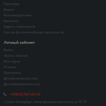
Партнёры
Акции
Рекламодателям
Вакансии
Адреса терминалов
Список филиалов/представительств
Личный кабинет
Войти
Лента событий
Мои грузы
Отчеты
Претензии
Для физических лиц
Для юридических лиц
+7(812)767-20-27
г. Санкт-Петербург, Митрофаньевское шоссе, д. 10 "A"