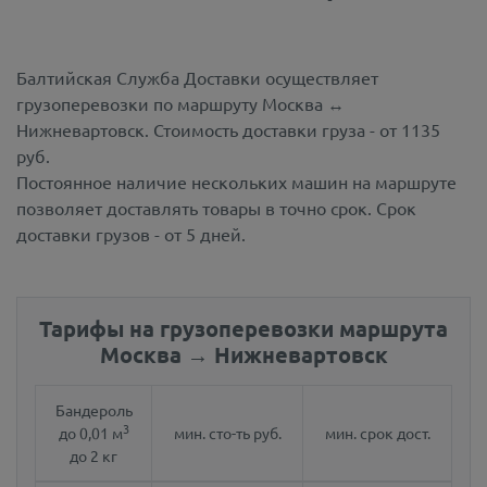
Балтийская Служба Доставки осуществляет
грузоперевозки по маршруту Москва ↔
Нижневартовск.
Стоимость доставки груза - от 1135
руб.
Постоянное наличие нескольких машин на маршруте
позволяет доставлять товары в точно срок. Срок
доставки грузов - от 5 дней.
Тарифы на грузоперевозки маршрута
Москва → Нижневартовск
Бандероль
3
до 0,01 м
мин. сто-ть руб.
мин. срок дост.
до 2 кг