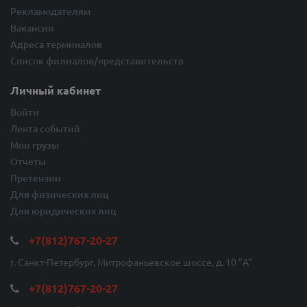
Рекламодателям
Вакансии
Адреса терминалов
Список филиалов/представительств
Личный кабинет
Войти
Лента событий
Мои грузы
Отчеты
Претензии
Для физических лиц
Для юридических лиц
+7(812)767-20-27
г. Санкт-Петербург, Митрофаньевское шоссе, д. 10 "A"
+7(812)767-20-27