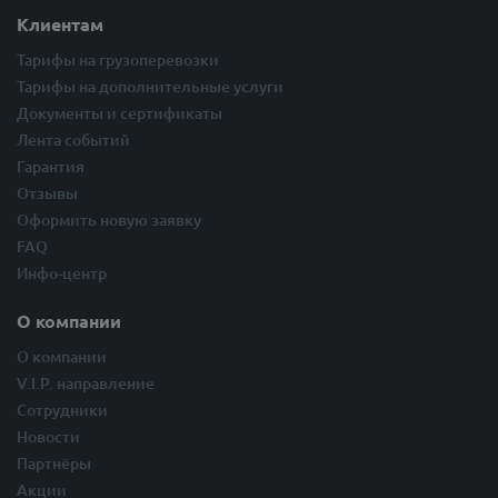
Клиентам
Тарифы на грузоперевозки
Тарифы на дополнительные услуги
Документы и сертификаты
Лента событий
Гарантия
Отзывы
Оформить новую заявку
FAQ
Инфо-центр
О компании
О компании
V.I.P. направление
Сотрудники
Новости
Партнёры
Акции