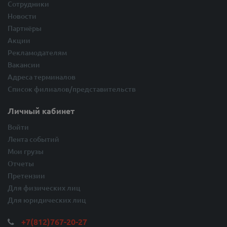
Сотрудники
Новости
Партнёры
Акции
Рекламодателям
Вакансии
Адреса терминалов
Список филиалов/представительств
Личный кабинет
Войти
Лента событий
Мои грузы
Отчеты
Претензии
Для физических лиц
Для юридических лиц
+7(812)767-20-27