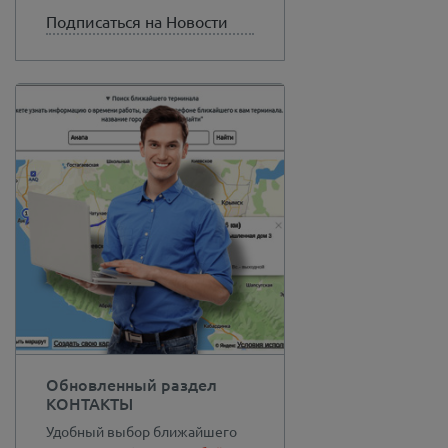
Подписаться на Новости
Обновленный раздел
КОНТАКТЫ
Удобный выбор ближайшего