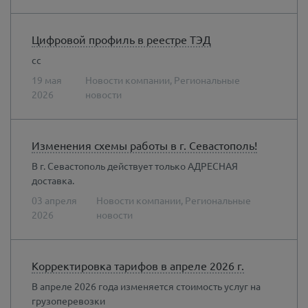
Цифровой профиль в реестре ТЭД
сс
19 мая
Новости компании, Региональные
2026
новости
Изменения схемы работы в г. Севастополь!
В г. Севастополь действует только АДРЕСНАЯ
доставка.
03 апреля
Новости компании, Региональные
2026
новости
Корректировка тарифов в апреле 2026 г.
В апреле 2026 года изменяется стоимость услуг на
грузоперевозки