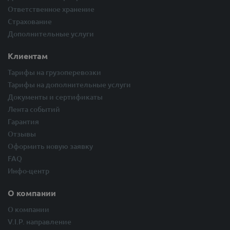
Ответственное хранение
Страхование
Дополнительные услуги
Клиентам
Тарифы на грузоперевозки
Тарифы на дополнительные услуги
Документы и сертификаты
Лента событий
Гарантия
Отзывы
Оформить новую заявку
FAQ
Инфо-центр
О компании
О компании
V.I.P. направление