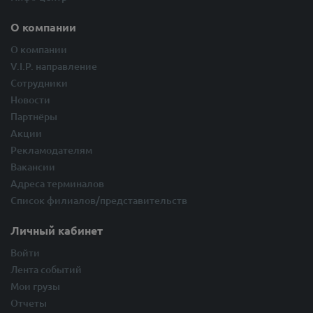
О компании
О компании
V.I.P. направление
Сотрудники
Новости
Партнёры
Акции
Рекламодателям
Вакансии
Адреса терминалов
Список филиалов/представительств
Личный кабинет
Войти
Лента событий
Мои грузы
Отчеты