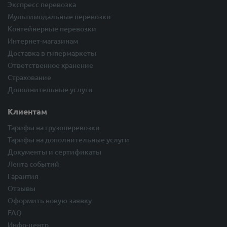
Экспресс перевозка
Мультимодальные перевозки
Контейнерные перевозки
Интернет-магазинам
Доставка в гипермаркеты
Ответственное хранение
Страхование
Дополнительные услуги
Клиентам
Тарифы на грузоперевозки
Тарифы на дополнительные услуги
Документы и сертификаты
Лента событий
Гарантия
Отзывы
Оформить новую заявку
FAQ
Инфо-центр