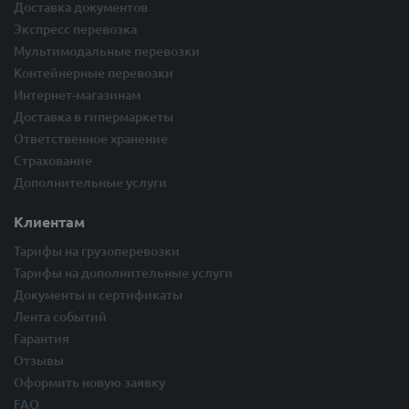
Доставка документов
Экспресс перевозка
Мультимодальные перевозки
Контейнерные перевозки
Интернет-магазинам
Доставка в гипермаркеты
Ответственное хранение
Страхование
Дополнительные услуги
Клиентам
Тарифы на грузоперевозки
Тарифы на дополнительные услуги
Документы и сертификаты
Лента событий
Гарантия
Отзывы
Оформить новую заявку
FAQ