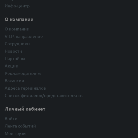
Инфо-центр
О компании
О компании
V.I.P. направление
Сотрудники
Новости
Партнёры
Акции
Рекламодателям
Вакансии
Адреса терминалов
Список филиалов/представительств
Личный кабинет
Войти
Лента событий
Мои грузы