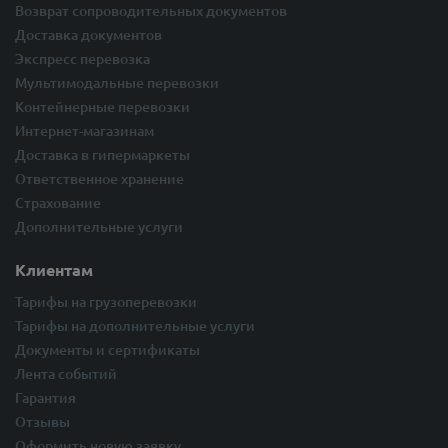
Возврат сопроводительных документов
Доставка документов
Экспресс перевозка
Мультимодальные перевозки
Контейнерные перевозки
Интернет-магазинам
Доставка в гипермаркеты
Ответственное хранение
Страхование
Дополнительные услуги
Клиентам
Тарифы на грузоперевозки
Тарифы на дополнительные услуги
Документы и сертификаты
Лента событий
Гарантия
Отзывы
Оформить новую заявку