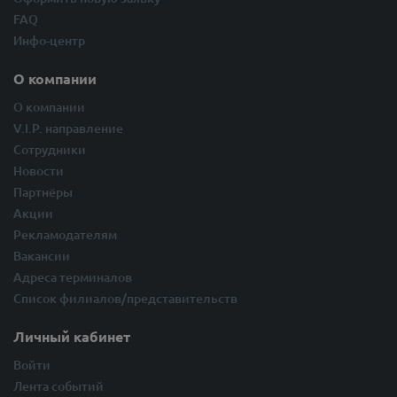
FAQ
Инфо-центр
О компании
О компании
V.I.P. направление
Сотрудники
Новости
Партнёры
Акции
Рекламодателям
Вакансии
Адреса терминалов
Список филиалов/представительств
Личный кабинет
Войти
Лента событий