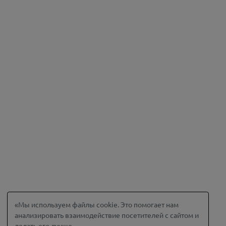
«Мы используем файлы cookie. Это помогает нам
анализировать взаимодействие посетителей с сайтом и
делать его лучше.