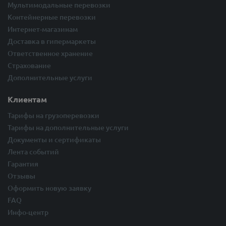
Мультимодальные перевозки
Контейнерные перевозки
Интернет-магазинам
Доставка в гипермаркеты
Ответственное хранение
Страхование
Дополнительные услуги
Клиентам
Тарифы на грузоперевозки
Тарифы на дополнительные услуги
Документы и сертификаты
Лента событий
Гарантия
Отзывы
Оформить новую заявку
FAQ
Инфо-центр