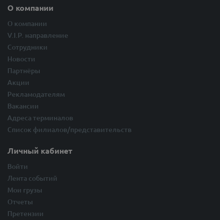
О компании
О компании
V.I.P. направление
Сотрудники
Новости
Партнёры
Акции
Рекламодателям
Вакансии
Адреса терминалов
Список филиалов/представительств
Личный кабинет
Войти
Лента событий
Мои грузы
Отчеты
Претензии