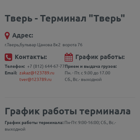
Тверь - Терминал "Тверь"
Адрес:
г.Тверь,бульвар Цанова 8к2 ворота 76
Контакты:
График работы:
Телефон:
+7 (812) 644-67-77
Прием и выдача грузов:
Email:
zakaz@123789.ru
Пн. - Пт. с 9.00 до 17.00
tver@123789.ru
Сб., Вс.- выходной
График работы терминала
График работы терминала:
Пн-Пт: 9:00-16:00; Сб., Вс.-
выходной