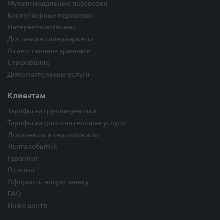
Мультимодальные перевозки
Контейнерные перевозки
Интернет-магазинам
Доставка в гипермаркеты
Ответственное хранение
Страхование
Дополнительные услуги
Клиентам
Тарифы на грузоперевозки
Тарифы на дополнительные услуги
Документы и сертификаты
Лента событий
Гарантия
Отзывы
Оформить новую заявку
FAQ
Инфо-центр