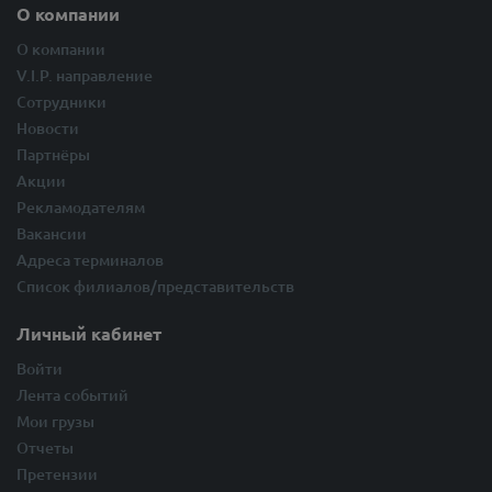
О компании
О компании
V.I.P. направление
Сотрудники
Новости
Партнёры
Акции
Рекламодателям
Вакансии
Адреса терминалов
Список филиалов/представительств
Личный кабинет
Войти
Лента событий
Мои грузы
Отчеты
Претензии