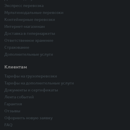
Экспресс перевозка
Мультимодальные перевозки
Контейнерные перевозки
Интернет-магазинам
Доставка в гипермаркеты
Ответственное хранение
Страхование
Дополнительные услуги
Клиентам
Тарифы на грузоперевозки
Тарифы на дополнительные услуги
Документы и сертификаты
Лента событий
Гарантия
Отзывы
Оформить новую заявку
FAQ