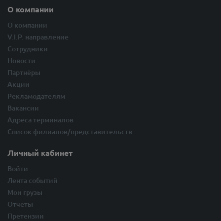
О компании
О компании
V.I.P. направление
Сотрудники
Новости
Партнёры
Акции
Рекламодателям
Вакансии
Адреса терминалов
Список филиалов/представительств
Личный кабинет
Войти
Лента событий
Мои грузы
Отчеты
Претензии