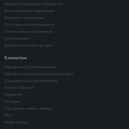
Мультимодальные перевозки
Контейнерные перевозки
Интернет-магазинам
Доставка в гипермаркеты
Ответственное хранение
Страхование
Дополнительные услуги
Клиентам
Тарифы на грузоперевозки
Тарифы на дополнительные услуги
Документы и сертификаты
Лента событий
Гарантия
Отзывы
Оформить новую заявку
FAQ
Инфо-центр