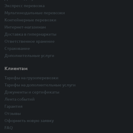
Экспресс перевозка
Мультимодальные перевозки
Контейнерные перевозки
Интернет-магазинам
Доставка в гипермаркеты
Ответственное хранение
Страхование
Дополнительные услуги
Клиентам
Тарифы на грузоперевозки
Тарифы на дополнительные услуги
Документы и сертификаты
Лента событий
Гарантия
Отзывы
Оформить новую заявку
FAQ