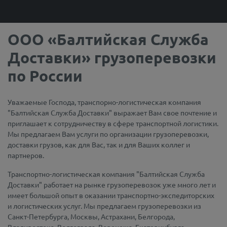
ООО «Балтийская Служба
Доставки» грузоперевозки
по России
Уважаемые Господа, транспорно-логистическая компания
"Балтийская Служба Доставки" выражает Вам свое почтение и
приглашает к сотрудничеству в сфере транспортной логистики.
Мы предлагаем Вам услуги по организации грузоперевозки,
доставки грузов, как для Вас, так и для Ваших коллег и
партнеров.
Транспортно-логистическая компания "Балтийская Служба
Доставки" работает на рынке грузоперевозок уже много лет и
имеет большой опыт в оказании транспортно-экспедиторских
и логистических услуг. Мы предлагаем грузоперевозки из
Санкт-Петербурга, Москвы, Астрахани, Белгорода,