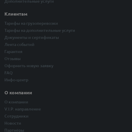
Дополнительные услуги
Клиентам
Тарифы на грузоперевозки
Тарифы на дополнительные услуги
Документы и сертификаты
Лента событий
Гарантия
Отзывы
Оформить новую заявку
FAQ
Инфо-центр
О компании
О компании
V.I.P. направление
Сотрудники
Новости
Партнёры