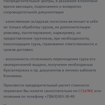
Распределительные центры, в указанное Клиентами
время авизации, подписанием и возвратом
сопроводительной документации
- качественная складская логистика включает в себя
не только обработку грузов, их дополнительную
упаковку, паллетирование, маркировку, но
предоставление грузчиков, при необходимости,
консолидацию груза, страхование ответственности и
сроков доставки.
- возможность отслеживать перемещение груза его
своевременной выдачи, получение необходимых
бухгалтерских и пр. документов в личном кабинете
Компании.
Произвести предварительный расчет стоимости
перевозки Вы можете самостоятельно по
ССЫЛКЕ
или
позвонив по телефону +7(863)303-30-40