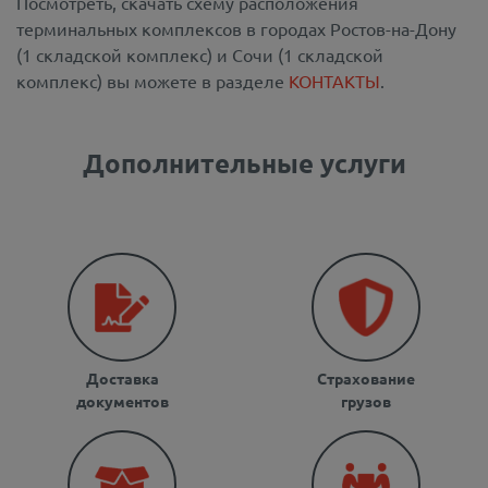
Посмотреть, скачать схему расположения
терминальных комплексов в городах Ростов-на-Дону
(1 складской комплекс) и Сочи (1 складской
комплекс) вы можете в разделе
КОНТАКТЫ
.
Дополнительные услуги
Доставка
Страхование
документов
грузов