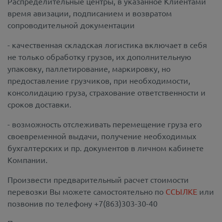
Распределительные центры, в указанное Клиентами
время авизации, подписанием и возвратом
сопроводительной документации
- качественная складская логистика включает в себя
не только обработку грузов, их дополнительную
упаковку, паллетирование, маркировку, но
предоставление грузчиков, при необходимости,
консолидацию груза, страхование ответственности и
сроков доставки.
- возможность отслеживать перемещение груза его
своевременной выдачи, получение необходимых
бухгалтерских и пр. документов в личном кабинете
Компании.
Произвести предварительный расчет стоимости
перевозки Вы можете самостоятельно по
ССЫЛКЕ
или
позвонив по телефону +7(863)303-30-40