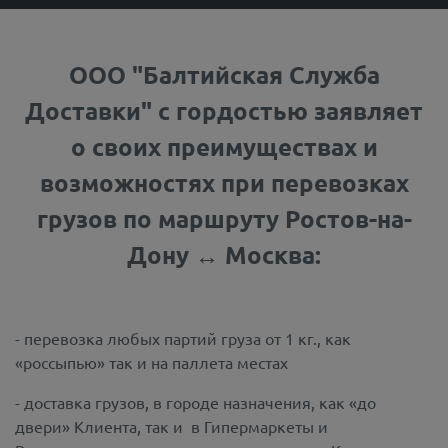
ООО "Балтийская Служба
Доставки" с гордостью заявляет
о своих преимуществах и
возможностях при перевозках
грузов по маршруту Ростов-на-
Дону ↔ Москва:
- перевозка любых партий груза от 1 кг., как
«россыпью» так и на паллета местах
- доставка грузов, в городе назначения, как «до
двери» Клиента, так и в Гипермаркеты и