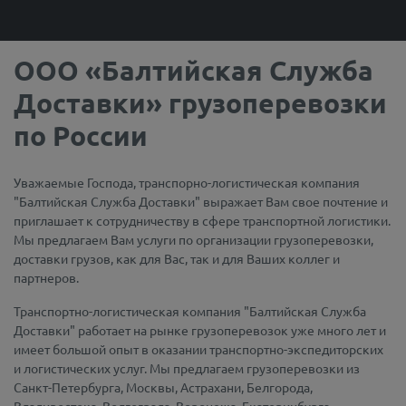
ООО «Балтийская Служба
Доставки» грузоперевозки
по России
Уважаемые Господа, транспорно-логистическая компания
"Балтийская Служба Доставки" выражает Вам свое почтение и
приглашает к сотрудничеству в сфере транспортной логистики.
Мы предлагаем Вам услуги по организации грузоперевозки,
доставки грузов, как для Вас, так и для Ваших коллег и
партнеров.
Транспортно-логистическая компания "Балтийская Служба
Доставки" работает на рынке грузоперевозок уже много лет и
имеет большой опыт в оказании транспортно-экспедиторских
и логистических услуг. Мы предлагаем грузоперевозки из
Санкт-Петербурга, Москвы, Астрахани, Белгорода,