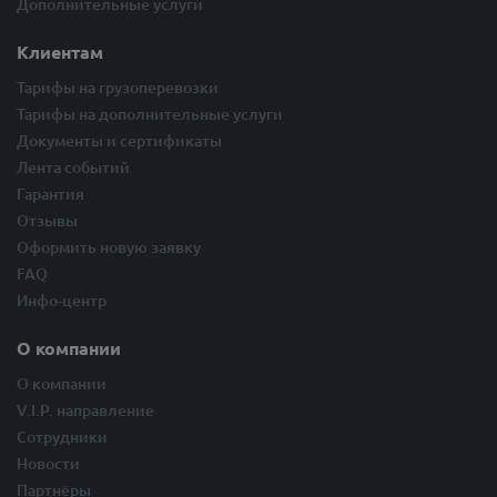
Дополнительные услуги
Клиентам
Тарифы на грузоперевозки
Тарифы на дополнительные услуги
Документы и сертификаты
Лента событий
Гарантия
Отзывы
Оформить новую заявку
FAQ
Инфо-центр
О компании
О компании
V.I.P. направление
Сотрудники
Новости
Партнёры