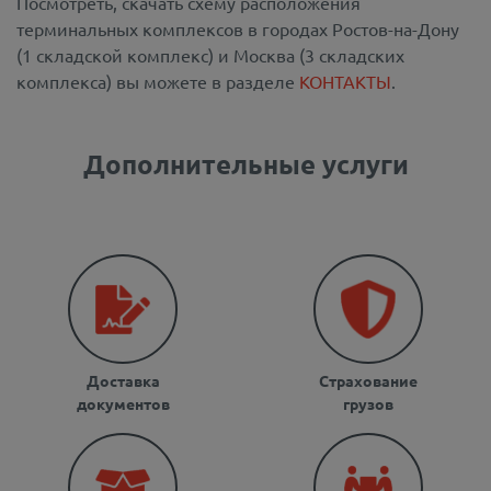
Посмотреть, скачать схему расположения
терминальных комплексов в городах Ростов-на-Дону
(1 складской комплекс) и Москва (3 складских
комплекса) вы можете в разделе
КОНТАКТЫ
.
Дополнительные услуги
Доставка
Страхование
документов
грузов