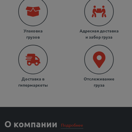
Упаковка
Адресная доставка
грузов
и забор груза
Доставка в
Отслеживание
гипермаркеты
груза
О компании
Подробнее