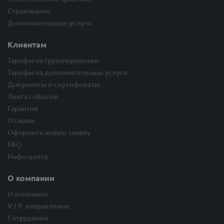
Страхование
Дополнительные услуги
Клиентам
Тарифы на грузоперевозки
Тарифы на дополнительные услуги
Документы и сертификаты
Лента событий
Гарантия
Отзывы
Оформить новую заявку
FAQ
Инфо-центр
О компании
О компании
V.I.P. направление
Сотрудники