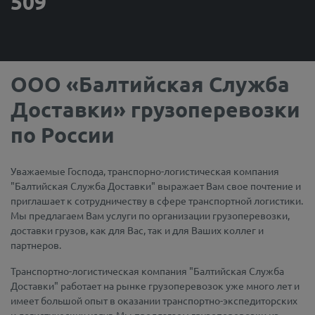
509
ООО «Балтийская Служба
Доставки» грузоперевозки
по России
Уважаемые Господа, транспорно-логистическая компания
"Балтийская Служба Доставки" выражает Вам свое почтение и
приглашает к сотрудничеству в сфере транспортной логистики.
Мы предлагаем Вам услуги по организации грузоперевозки,
доставки грузов, как для Вас, так и для Ваших коллег и
партнеров.
Транспортно-логистическая компания "Балтийская Служба
Доставки" работает на рынке грузоперевозок уже много лет и
имеет большой опыт в оказании транспортно-экспедиторских