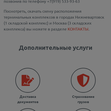
позвонив по телефону +7(919) 533-93-63
Посмотреть, скачать схему расположения
терминальных комплексов в городах Нижневартовск
(1 складской комплекс) и Москва (3 складских
комплекса) вы можете в разделе
КОНТАКТЫ
.
Дополнительные услуги
Доставка
Страхование
документов
грузов