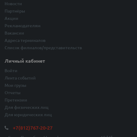
Новости
Партнёры
Акции
Рекламодателям
Вакансии
Адреса терминалов
Список филиалов/представительств
Личный кабинет
Войти
Лента событий
Мои грузы
Отчеты
Претензии
Для физических лиц
Для юридических лиц
+7(812)767-20-27