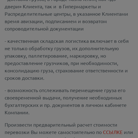
двери» Клиента, так и в Гипермаркеты и
Распределительные центры, в указанное Клиентами
время авизации, подписанием и возвратом
сопроводительной документации
- качественная складская логистика включает в себя
не только обработку грузов, их дополнительную
упаковку, паллетирование, маркировку, но
предоставление грузчиков, при необходимости,
консолидацию груза, страхование ответственности и
сроков доставки.
- возможность отслеживать перемещение груза его
своевременной выдачи, получение необходимых
бухгалтерских и пр. документов в личном кабинете
Компании.
Произвести предварительный расчет стоимости
перевозки Вы можете самостоятельно по
ССЫЛКЕ
или