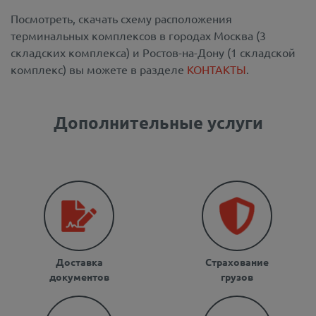
Посмотреть, скачать схему расположения
терминальных комплексов в городах Москва (3
складских комплекса) и Ростов-на-Дону (1 складской
комплекс) вы можете в разделе
КОНТАКТЫ
.
Дополнительные услуги
Доставка
Страхование
документов
грузов