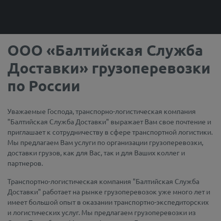
ООО «Балтийская Служба
Доставки» грузоперевозки
по России
Уважаемые Господа, транспорно-логистическая компания
"Балтийская Служба Доставки" выражает Вам свое почтение и
приглашает к сотрудничеству в сфере транспортной логистики.
Мы предлагаем Вам услуги по организации грузоперевозки,
доставки грузов, как для Вас, так и для Ваших коллег и
партнеров.
Транспортно-логистическая компания "Балтийская Служба
Доставки" работает на рынке грузоперевозок уже много лет и
имеет большой опыт в оказании транспортно-экспедиторских
и логистических услуг. Мы предлагаем грузоперевозки из