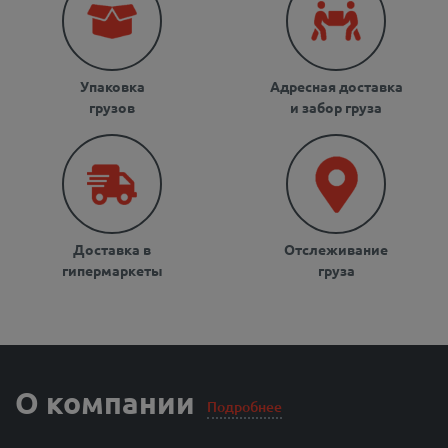
Упаковка
Адресная доставка
грузов
и забор груза
Доставка в
Отслеживание
гипермаркеты
груза
О компании
Подробнее