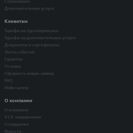
Страхование
Дополнительные услуги
Клиентам
Тарифы на грузоперевозки
Тарифы на дополнительные услуги
Документы и сертификаты
Лента событий
Гарантия
Отзывы
Оформить новую заявку
FAQ
Инфо-центр
О компании
О компании
V.I.P. направление
Сотрудники
Новости