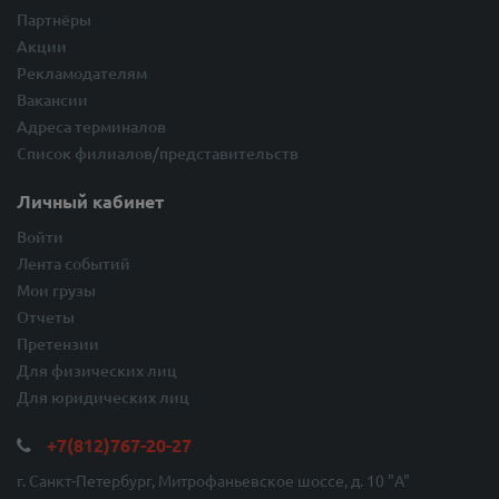
Партнёры
Акции
Рекламодателям
Вакансии
Адреса терминалов
Список филиалов/представительств
Личный кабинет
Войти
Лента событий
Мои грузы
Отчеты
Претензии
Для физических лиц
Для юридических лиц
+7(812)767-20-27
г. Санкт-Петербург, Митрофаньевское шоссе, д. 10 "A"