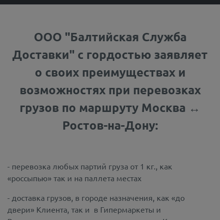
ООО "Балтийская Служба
Доставки" с гордостью заявляет
о своих преимуществах и
возможностях при перевозках
грузов по маршруту Москва ↔
Ростов-на-Дону:
- перевозка любых партий груза от 1 кг., как
«россыпью» так и на паллета местах
- доставка грузов, в городе назначения, как «до
двери» Клиента, так и в Гипермаркеты и