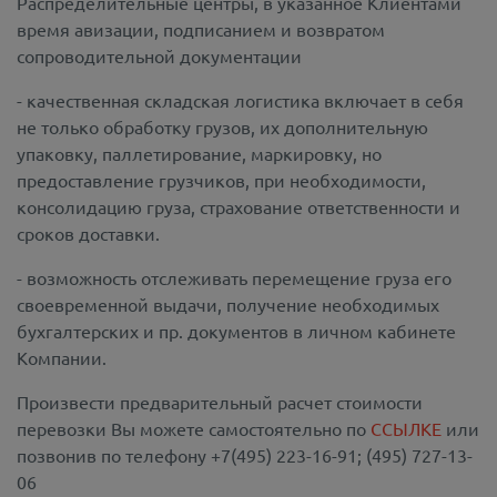
Распределительные центры, в указанное Клиентами
время авизации, подписанием и возвратом
сопроводительной документации
- качественная складская логистика включает в себя
не только обработку грузов, их дополнительную
упаковку, паллетирование, маркировку, но
предоставление грузчиков, при необходимости,
консолидацию груза, страхование ответственности и
сроков доставки.
- возможность отслеживать перемещение груза его
своевременной выдачи, получение необходимых
бухгалтерских и пр. документов в личном кабинете
Компании.
Произвести предварительный расчет стоимости
перевозки Вы можете самостоятельно по
ССЫЛКЕ
или
позвонив по телефону +7(495) 223-16-91; (495) 727-13-
06