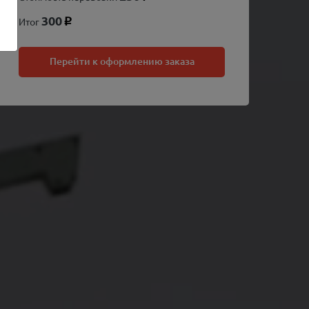
300
Итог
p
Перейти к оформлению заказа