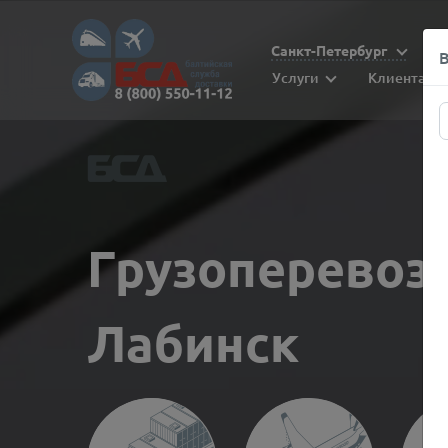
Санкт-Петербург
Услуги
Клиентам
Грузоперевоз
Лабинск