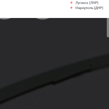
Луганск (ЛНР)
Мариуполь (ДНР)