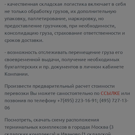
- качественная складская логистика включает в себя
не только обработку грузов, их дополнительную
упаковку, паллетирование, маркировку, но
предоставление грузчиков, при необходимости,
консолидацию груза, страхование ответственности и
сроков доставки.
- возможность отслеживать перемещение груза его
своевременной выдачи, получение необходимых
бухгалтерских и пр. документов в личном кабинете
Компании.
Произвести предварительный расчет стоимости
перевозки Вы можете самостоятельно по
ССЫЛКЕ
или
позвонив по телефону +7(495) 223-16-91; (495) 727-13-
06
Посмотреть, скачать схему расположения
терминальных комплексов в городах Москва (3
складских комплекса) и Иваново (1 складской