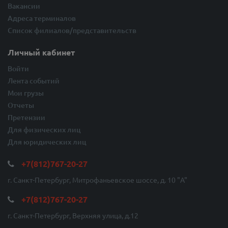
Вакансии
Адреса терминалов
Список филиалов/представительств
Личный кабинет
Войти
Лента событий
Мои грузы
Отчеты
Претензии
Для физических лиц
Для юридических лиц
+7(812)767-20-27
г. Санкт-Петербург, Митрофаньевское шоссе, д. 10 "A"
+7(812)767-20-27
г. Санкт-Петербург, Верхняя улица, д.12