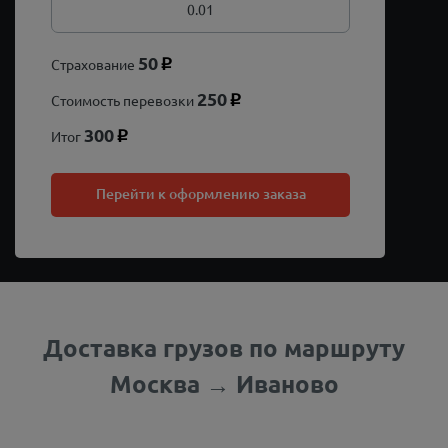
50
Страхование
p
250
Стоимость перевозки
p
300
Итог
p
Перейти к оформлению заказа
Доставка грузов по маршруту
Москва → Иваново