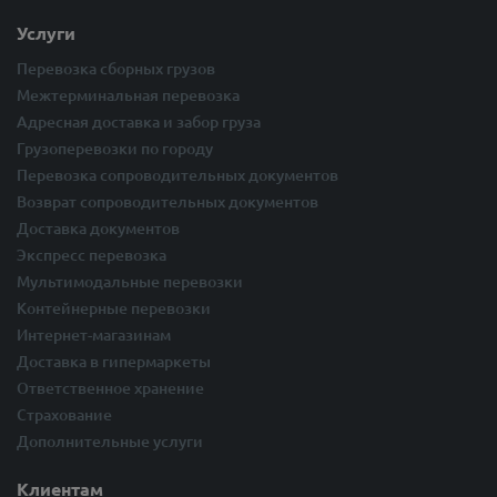
Услуги
Перевозка сборных грузов
Межтерминальная перевозка
Адресная доставка и забор груза
Грузоперевозки по городу
Перевозка сопроводительных документов
Возврат сопроводительных документов
Доставка документов
Экспресс перевозка
Мультимодальные перевозки
Контейнерные перевозки
Интернет-магазинам
Доставка в гипермаркеты
Ответственное хранение
Страхование
Дополнительные услуги
Клиентам