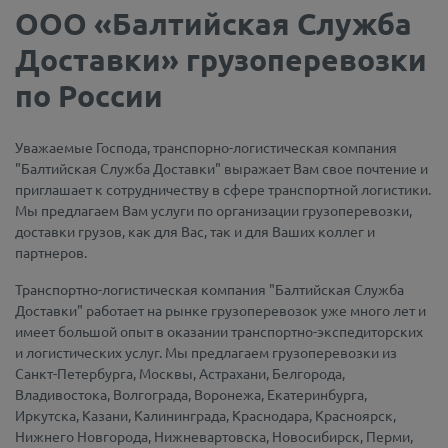
ООО «Балтийская Служба
Доставки» грузоперевозки
по России
Уважаемые Господа, транспорно-логистическая компания
"Балтийская Служба Доставки" выражает Вам свое почтение и
приглашает к сотрудничеству в сфере транспортной логистики.
Мы предлагаем Вам услуги по организации грузоперевозки,
доставки грузов, как для Вас, так и для Ваших коллег и
партнеров.
Транспортно-логистическая компания "Балтийская Служба
Доставки" работает на рынке грузоперевозок уже много лет и
имеет большой опыт в оказании транспортно-экспедиторских
и логистических услуг. Мы предлагаем грузоперевозки из
Санкт-Петербурга, Москвы, Астрахани, Белгорода,
Владивостока, Волгограда, Воронежа, Екатеринбурга,
Иркутска, Казани, Калининграда, Краснодара, Красноярск,
Нижнего Новгорода, Нижневартовска, Новосибирск, Перми,