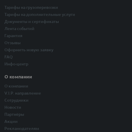
Тарифы на грузоперевозки
Тарифы на дополнительные услуги
Документы и сертификаты
Лента событий
Гарантия
Отзывы
Оформить новую заявку
FAQ
Инфо-центр
О компании
О компании
V.I.P. направление
Сотрудники
Новости
Партнёры
Акции
Рекламодателям