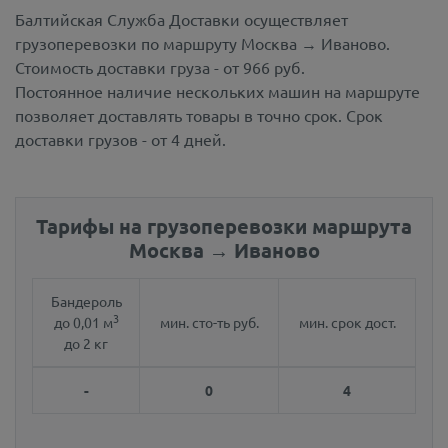
Балтийская Служба Доставки осуществляет
грузоперевозки по маршруту Москва → Иваново.
Стоимость доставки груза - от 966 руб.
Постоянное наличие нескольких машин на маршруте
позволяет доставлять товары в точно срок. Срок
доставки грузов - от 4 дней.
Тарифы на грузоперевозки маршрута
Москва → Иваново
Бандероль
3
до 0,01 м
мин. сто-ть руб.
мин. срок дост.
до 2 кг
-
0
4