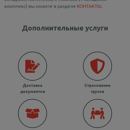
комплекс) вы можете в разделе
КОНТАКТЫ
.
Дополнительные услуги
Доставка
Страхование
документов
грузов