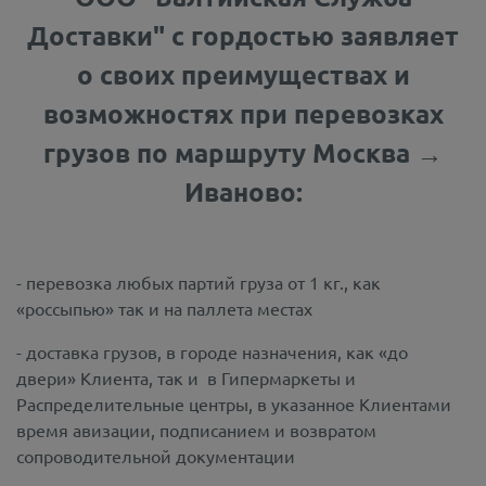
Доставки" с гордостью заявляет
о своих преимуществах и
возможностях при перевозках
грузов по маршруту Москва →
Иваново:
- перевозка любых партий груза от 1 кг., как
«россыпью» так и на паллета местах
- доставка грузов, в городе назначения, как «до
двери» Клиента, так и в Гипермаркеты и
Распределительные центры, в указанное Клиентами
время авизации, подписанием и возвратом
сопроводительной документации