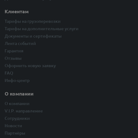
Клиентам
Тарифы на грузоперевозки
Тарифы на дополнительные услуги
Документы и сертификаты
Лента событий
Гарантия
Отзывы
Оформить новую заявку
FAQ
Инфо-центр
О компании
О компании
V.I.P. направление
Сотрудники
Новости
Партнёры