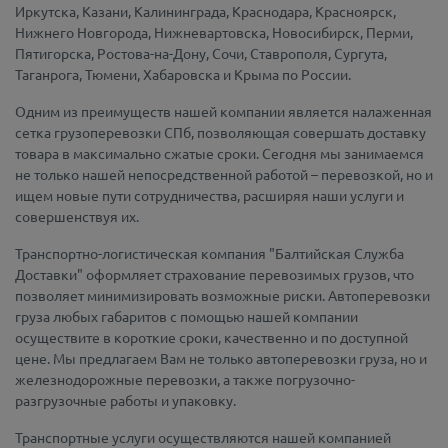
Иркутска, Казани, Калининграда, Краснодара, Красноярск,
Нижнего Новгорода, Нижневартовска, Новосибирск, Перми,
Пятигорска, Ростова-на-Дону, Сочи, Ставрополя, Сургута,
Таганрога, Тюмени, Хабаровска и Крыма по России.
Одним из преимуществ нашей компании является налаженная
сетка грузоперевозки СПб, позволяющая совершать доставку
товара в максимально сжатые сроки. Сегодня мы занимаемся
не только нашей непосредственной работой – перевозкой, но и
ищем новые пути сотрудничества, расширяя наши услуги и
совершенствуя их.
Транспортно-логистическая компания "Балтийская Служба
Доставки" оформляет страхование перевозимых грузов, что
позволяет минимизировать возможные риски. Автоперевозки
груза любых габаритов с помощью нашей компании
осуществите в короткие сроки, качественно и по доступной
цене. Мы предлагаем Вам не только автоперевозки груза, но и
железнодорожные перевозки, а также погрузочно-
разгрузочные работы и упаковку.
Транспортные услуги осуществляются нашей компанией