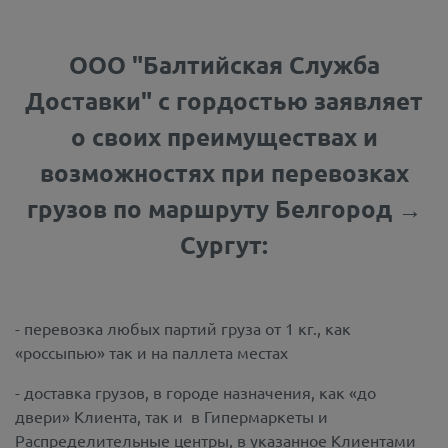
ООО "Балтийская Служба
Доставки" с гордостью заявляет
о своих преимуществах и
возможностях при перевозках
грузов по маршруту Белгород →
Сургут:
- перевозка любых партий груза от 1 кг., как
«россыпью» так и на паллета местах
- доставка грузов, в городе назначения, как «до
двери» Клиента, так и в Гипермаркеты и
Распределительные центры, в указанное Клиентами