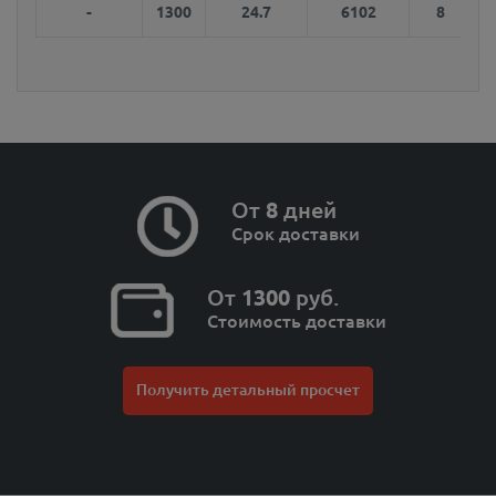
-
1300
24.7
6102
8
От
8
дней
Срок доставки
От
1300
руб.
Стоимость доставки
Получить детальный просчет