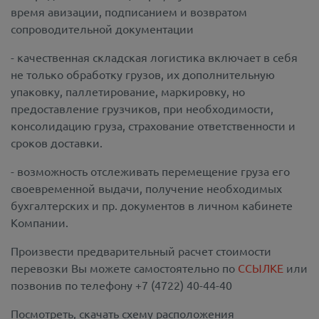
время авизации, подписанием и возвратом
сопроводительной документации
- качественная складская логистика включает в себя
не только обработку грузов, их дополнительную
упаковку, паллетирование, маркировку, но
предоставление грузчиков, при необходимости,
консолидацию груза, страхование ответственности и
сроков доставки.
- возможность отслеживать перемещение груза его
своевременной выдачи, получение необходимых
бухгалтерских и пр. документов в личном кабинете
Компании.
Произвести предварительный расчет стоимости
перевозки Вы можете самостоятельно по
ССЫЛКЕ
или
позвонив по телефону +7 (4722) 40-44-40
Посмотреть, скачать схему расположения