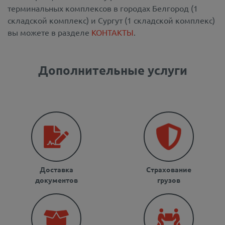
терминальных комплексов в городах Белгород (1
складской комплекс) и Сургут (1 складской комплекс)
вы можете в разделе
КОНТАКТЫ
.
Дополнительные услуги
Доставка
Страхование
документов
грузов