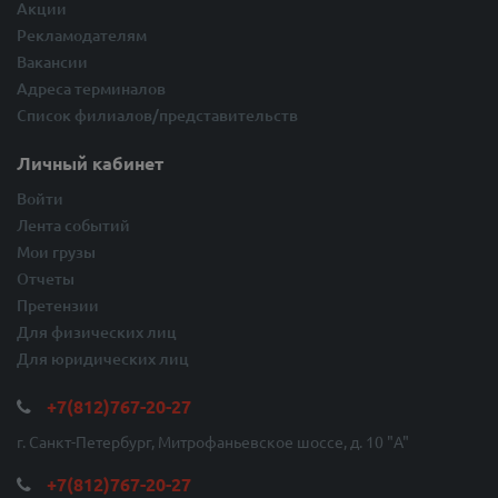
Акции
Рекламодателям
Вакансии
Адреса терминалов
Список филиалов/представительств
Личный кабинет
Войти
Лента событий
Мои грузы
Отчеты
Претензии
Для физических лиц
Для юридических лиц
+7(812)767-20-27
г. Санкт-Петербург, Митрофаньевское шоссе, д. 10 "A"
+7(812)767-20-27