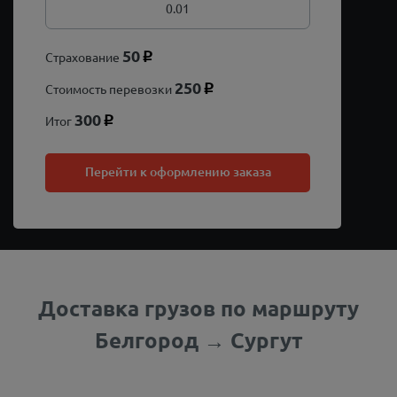
50
Страхование
p
250
Стоимость перевозки
p
300
Итог
p
Перейти к оформлению заказа
Доставка грузов по маршруту
Белгород → Сургут