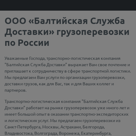
ООО «Балтийская Служба
Доставки» грузоперевозки
по России
Уважаемые Господа, транспорно-логистическая компания
"Балтийская Служба Доставки" выражает Вам свое почтение и
приглашает к сотрудничеству в сфере транспортной логистики.
Мы предлагаем Вам услуги по организации грузоперевозки,
доставки грузов, как для Вас, так и для Ваших коллег и
партнеров.
Транспортно-логистическая компания "Балтийская Служба
Доставки" работает на рынке грузоперевозок уже много лет и
имеет большой опыт в оказании транспортно-экспедиторских
и логистических услуг. Мы предлагаем грузоперевозки из
Санкт-Петербурга, Москвы, Астрахани, Белгорода,
Владивостока, Волгограда, Воронежа, Екатеринбурга,