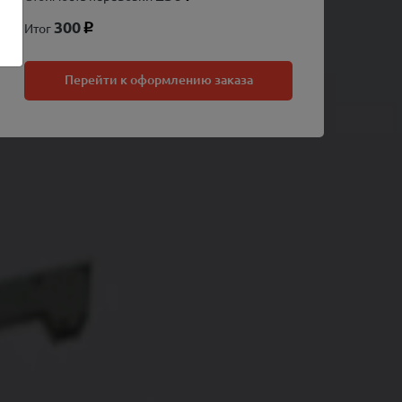
300
Итог
p
Перейти к оформлению заказа