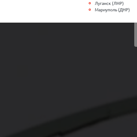
Луганск (ЛНР)
Мариуполь (ДНР)