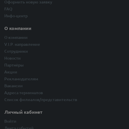
Оформить новую заявку
FAQ
Инфо-центр
О компании
О компании
V.I.P. направление
Сотрудники
Новости
Партнёры
Акции
Рекламодателям
Вакансии
Адреса терминалов
Список филиалов/представительств
Личный кабинет
Войти
Лента событий