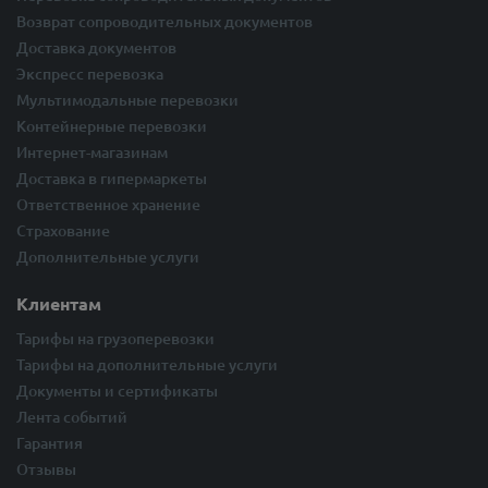
Возврат сопроводительных документов
Доставка документов
Экспресс перевозка
Мультимодальные перевозки
Контейнерные перевозки
Интернет-магазинам
Доставка в гипермаркеты
Ответственное хранение
Страхование
Дополнительные услуги
Клиентам
Тарифы на грузоперевозки
Тарифы на дополнительные услуги
Документы и сертификаты
Лента событий
Гарантия
Отзывы