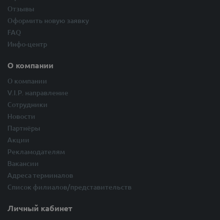
Отзывы
Оформить новую заявку
FAQ
Инфо-центр
О компании
О компании
V.I.P. направление
Сотрудники
Новости
Партнёры
Акции
Рекламодателям
Вакансии
Адреса терминалов
Список филиалов/представительств
Личный кабинет