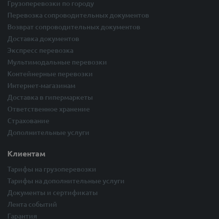
Грузоперевозки по городу
Перевозка сопроводительных документов
Возврат сопроводительных документов
Доставка документов
Экспресс перевозка
Мультимодальные перевозки
Контейнерные перевозки
Интернет-магазинам
Доставка в гипермаркеты
Ответственное хранение
Страхование
Дополнительные услуги
Клиентам
Тарифы на грузоперевозки
Тарифы на дополнительные услуги
Документы и сертификаты
Лента событий
Гарантия